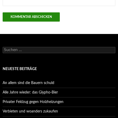
Suchen
nach:
NEUESTE BEITRÄGE
An allem sind die Bauern schuld
Alle Jahre wieder: das Glypho-Bier
Privater Feldzug gegen Holzheizungen
Verbieten und woanders zukaufen