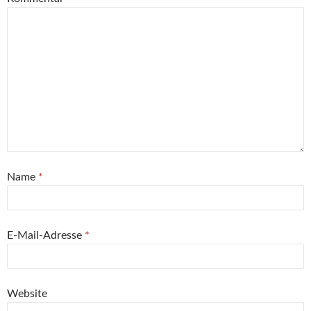
Name
*
E-Mail-Adresse
*
Website