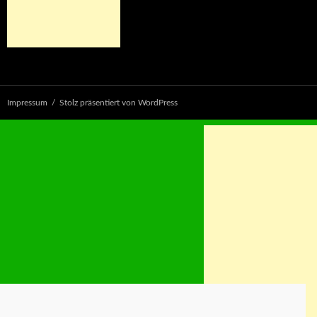
Impressum
Stolz präsentiert von WordPress