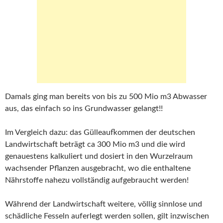
Damals ging man bereits von bis zu 500 Mio m3 Abwasser
aus, das einfach so ins Grundwasser gelangt!!
Im Vergleich dazu: das Gülleaufkommen der deutschen
Landwirtschaft beträgt ca 300 Mio m3 und die wird
genauestens kalkuliert und dosiert in den Wurzelraum
wachsender Pflanzen ausgebracht, wo die enthaltene
Nährstoffe nahezu vollständig aufgebraucht werden!
Während der Landwirtschaft weitere, völlig sinnlose und
schädliche Fesseln auferlegt werden sollen, gilt inzwischen