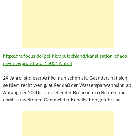
https://m.focus.de/politik/deutschland/kanalisation-chaos-
im-untergrund_aid_150517.html
24 Jahre ist dieser Artikel nun schon alt. Geändert hat sich
seitdem recht wenig, außer daß der Wassersparwahnsinn ab
Anfang der 2000er zu stehender Brühe in den Röhren und
damit zu weiterem Gammel der Kanalisation geführt hat.