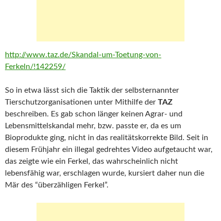
http://www.taz.de/Skandal-um-Toetung-von-
Ferkeln/!142259/
So in etwa lässt sich die Taktik der selbsternannter
Tierschutzorganisationen unter Mithilfe der
TAZ
beschreiben. Es gab schon länger keinen Agrar- und
Lebensmittelskandal mehr, bzw. passte er, da es um
Bioprodukte ging, nicht in das realitätskorrekte Bild. Seit in
diesem Frühjahr ein illegal gedrehtes Video aufgetaucht war,
das zeigte wie ein Ferkel, das wahrscheinlich nicht
lebensfähig war, erschlagen wurde, kursiert daher nun die
Mär des “überzähligen Ferkel”.