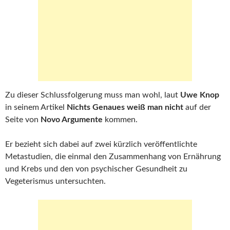
Zu dieser Schlussfolgerung muss man wohl, laut
Uwe Knop
in seinem Artikel
Nichts Genaues weiß man nicht
auf der
Seite von
Novo Argumente
kommen.
Er bezieht sich dabei auf zwei kürzlich veröffentlichte
Metastudien, die einmal den Zusammenhang von Ernährung
und Krebs und den von psychischer Gesundheit zu
Vegeterismus untersuchten.