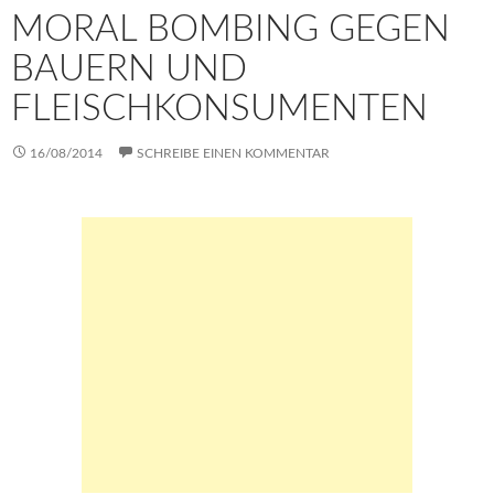
MORAL BOMBING GEGEN
BAUERN UND
FLEISCHKONSUMENTEN
16/08/2014
SCHREIBE EINEN KOMMENTAR