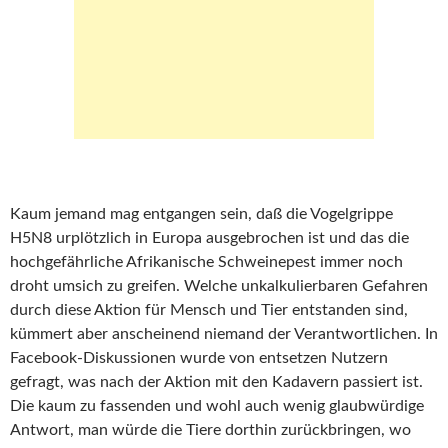
Kaum jemand mag entgangen sein, daß die Vogelgrippe
H5N8 urplötzlich in Europa ausgebrochen ist und das die
hochgefährliche Afrikanische Schweinepest immer noch
droht umsich zu greifen. Welche unkalkulierbaren Gefahren
durch diese Aktion für Mensch und Tier entstanden sind,
kümmert aber anscheinend niemand der Verantwortlichen. In
Facebook-Diskussionen wurde von entsetzen Nutzern
gefragt, was nach der Aktion mit den Kadavern passiert ist.
Die kaum zu fassenden und wohl auch wenig glaubwürdige
Antwort, man würde die Tiere dorthin zurückbringen, wo