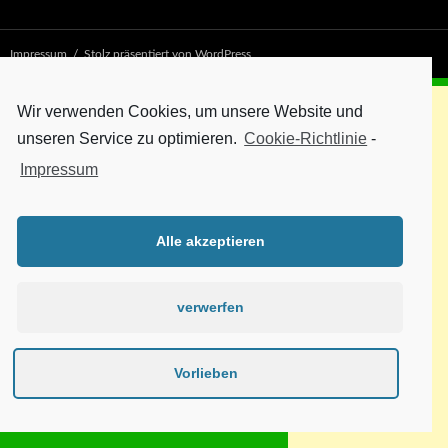
Impressum
Stolz präsentiert von WordPress
Wir verwenden Cookies, um unsere Website und
unseren Service zu optimieren.
Cookie-Richtlinie
-
Impressum
Alle akzeptieren
verwerfen
Vorlieben