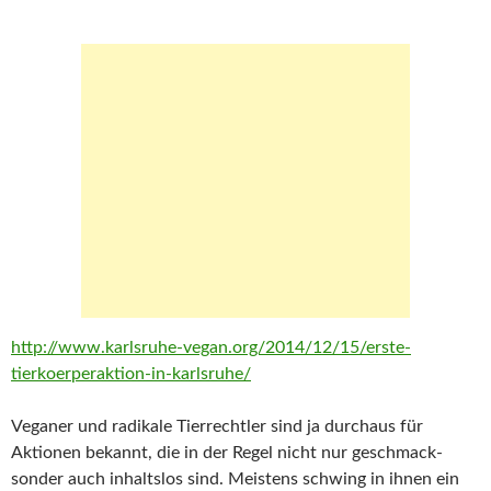
http://www.karlsruhe-vegan.org/2014/12/15/erste-
tierkoerperaktion-in-karlsruhe/
Veganer und radikale Tierrechtler sind ja durchaus für
Aktionen bekannt, die in der Regel nicht nur geschmack-
sonder auch inhaltslos sind. Meistens schwing in ihnen ein