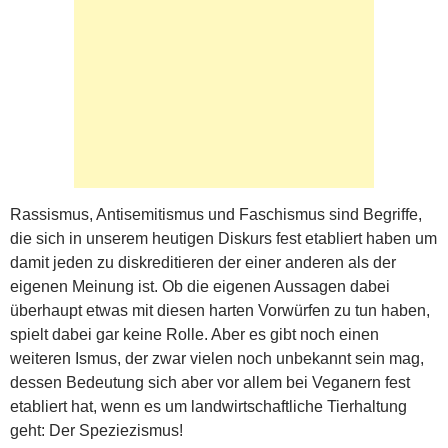
Rassismus, Antisemitismus und Faschismus sind Begriffe,
die sich in unserem heutigen Diskurs fest etabliert haben um
damit jeden zu diskreditieren der einer anderen als der
eigenen Meinung ist. Ob die eigenen Aussagen dabei
überhaupt etwas mit diesen harten Vorwürfen zu tun haben,
spielt dabei gar keine Rolle. Aber es gibt noch einen
weiteren Ismus, der zwar vielen noch unbekannt sein mag,
dessen Bedeutung sich aber vor allem bei Veganern fest
etabliert hat, wenn es um landwirtschaftliche Tierhaltung
geht: Der Speziezismus!