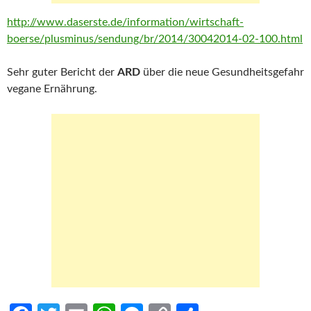
http://www.daserste.de/information/wirtschaft-
boerse/plusminus/sendung/br/2014/30042014-02-100.html
Sehr guter Bericht der
ARD
über die neue Gesundheitsgefahr
vegane Ernährung.