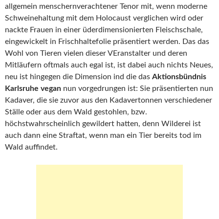
allgemein menschernverachtener Tenor mit, wenn moderne
Schweinehaltung mit dem Holocaust verglichen wird oder
nackte Frauen in einer üderdimensionierten Fleischschale,
eingewickelt in Frischhaltefolie präsentiert werden. Das das
Wohl von Tieren vielen dieser VEranstalter und deren
Mitläufern oftmals auch egal ist, ist dabei auch nichts Neues,
neu ist hingegen die Dimension ind die das
Aktionsbündnis
Karlsruhe vegan
nun vorgedrungen ist: Sie präsentierten nun
Kadaver, die sie zuvor aus den Kadavertonnen verschiedener
Ställe oder aus dem Wald gestohlen, bzw.
höchstwahrscheinlich gewildert hatten, denn Wilderei ist
auch dann eine Straftat, wenn man ein Tier bereits tod im
Wald auffindet.