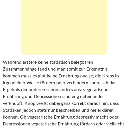
Während erstere keine statistisch belegbaren
Zussmmenhänge fand und man somit zur Erkenntnis
kommen muss es gibt keine Ernährungsweise, die Krebs in
irgendeiner Weise fördern oder verhindern kann, sah das
Ergebnis der anderen schon anders aus: vegetarische
Ernährung und Depressionen sind eng miteinander
verknüpft. Knop weißt dabei ganz korrekt darauf hin, dass
Statisken jedoch stets nur beschreiben und nie erklären
können. Ob vegetarische Ernährung depressiv macht oder
Depressionen vegetarische Ernährung fördern oder vielleicht