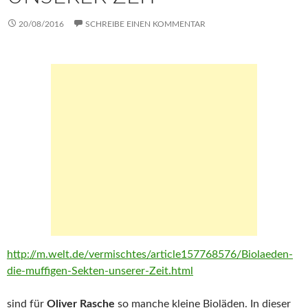
20/08/2016
SCHREIBE EINEN KOMMENTAR
http://m.welt.de/vermischtes/article157768576/Biolaeden-
die-muffigen-Sekten-unserer-Zeit.html
sind für
Oliver Rasche
so manche kleine Bioläden. In dieser