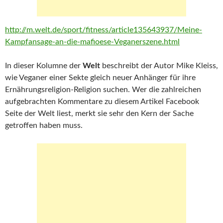
http://m.welt.de/sport/fitness/article135643937/Meine-
Kampfansage-an-die-mafioese-Veganerszene.html
In dieser Kolumne der
Welt
beschreibt der Autor Mike Kleiss,
wie Veganer einer Sekte gleich neuer Anhänger für ihre
Ernährungsreligion-Religion suchen. Wer die zahlreichen
aufgebrachten Kommentare zu diesem Artikel Facebook
Seite der Welt liest, merkt sie sehr den Kern der Sache
getroffen haben muss.