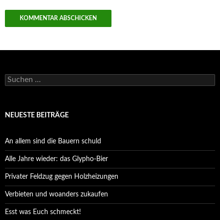
Suchen
nach:
NEUESTE BEITRÄGE
An allem sind die Bauern schuld
Alle Jahre wieder: das Glypho-Bier
Privater Feldzug gegen Holzheizungen
Verbieten und woanders zukaufen
Esst was Euch schmeckt!