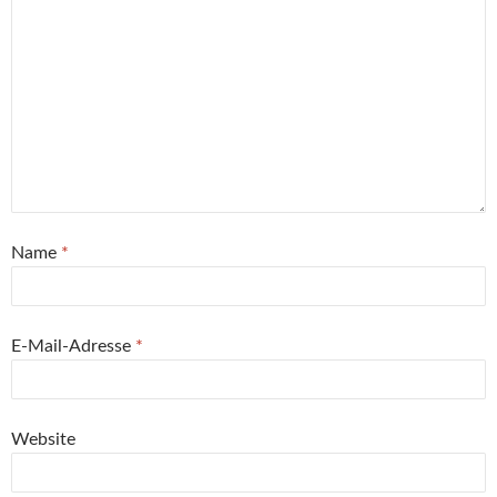
Name
*
E-Mail-Adresse
*
Website