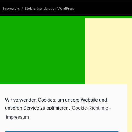
Impressum
Stolz präsentiert von WordPress
Wir verwenden Cookies, um unsere Website und
unseren Service zu optimieren.
Cookie-Richtlinie
-
Impressum