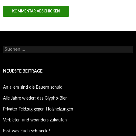
Suchen
nach:
NEUESTE BEITRÄGE
An allem sind die Bauern schuld
Alle Jahre wieder: das Glypho-Bier
Privater Feldzug gegen Holzheizungen
Verbieten und woanders zukaufen
Esst was Euch schmeckt!