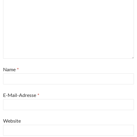
Name
*
E-Mail-Adresse
*
Website