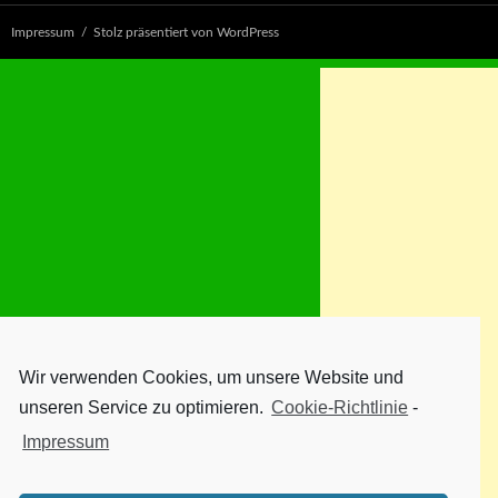
Impressum
Stolz präsentiert von WordPress
Wir verwenden Cookies, um unsere Website und
unseren Service zu optimieren.
Cookie-Richtlinie
-
Impressum