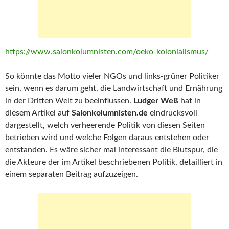
https://www.salonkolumnisten.com/oeko-kolonialismus/
So könnte das Motto vieler NGOs und links-grüner Politiker
sein, wenn es darum geht, die Landwirtschaft und Ernährung
in der Dritten Welt zu beeinflussen.
Ludger Weß
hat in
diesem Artikel auf
Salonkolumnisten.de
eindrucksvoll
dargestellt, welch verheerende Politik von diesen Seiten
betrieben wird und welche Folgen daraus entstehen oder
entstanden. Es wäre sicher mal interessant die Blutspur, die
die Akteure der im Artikel beschriebenen Politik, detailliert in
einem separaten Beitrag aufzuzeigen.