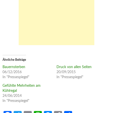
Ähnliche Beiträge
Bauernsterben
Druck von allen Seiten
06/12/2016
20/09/2015
In "Pressespiegel"
In "Pressespiegel"
Gefühlte Mehrheiten am
Kühlregal
24/06/2014
In "Pressespiegel"