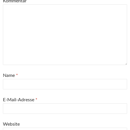
Kommentar
Name
*
E-Mail-Adresse
*
Website