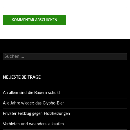
Suchen
nach:
NEUESTE BEITRÄGE
An allem sind die Bauern schuld
Alle Jahre wieder: das Glypho-Bier
Privater Feldzug gegen Holzheizungen
Verbieten und woanders zukaufen