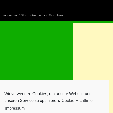
Impressum
Stolz präsentiert von WordPress
Wir verwenden Cookies, um unsere Website und
unseren Service zu optimieren.
Cookie-Richtlinie
-
Impressum