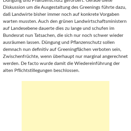
Düngung und Pflanzenschutz gefordert. Gerade diese
Diskussion um die Ausgestaltung des Greenings führte dazu,
daß Landwirte bisher immer noch auf konkrete Vorgaben
warten mussten. Auch den grünen Landwirtschaftsministern
auf Landesebene dauerte dies zu lange und schufen im
Bundesrat nun Tatsachen, die sich nur noch schwer wieder
ausräumen lassen. Düngung und Pflanzenschutz sollen
demnach nun definitiv auf Greeningflächen verboten sein,
Zwischenfrüchte, wenn überhaupt nur marginal angerechnet
werden. De facto wurde damit die Wiedereinführung der
alten Pflichtstillegungen beschlossen.