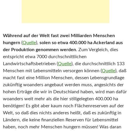
Während auf der Welt fast zwei Milliarden Menschen
hungern
(
Quelle
),
solen so etwa 400.000 ha Ackerland aus
der Produktion genommen werden
. Zum Vergleich, dies
entspricht etwa 7000 durchschnittlichen
Landwirtschaftsbetrieben (
Quelle
), die durchschnittlich 133
Menschen mit Lebensmitteln versorgen können (
Quelle
), daß
macht fast eine Million Menschen, dessen Lebensgrundlage
zukünftig woanders angebaut werden muss, angesichts der
hohen Erträge die wir in Deutschland haben, wird man dafür
woanders weit mehr als die hier stillgelegten 400.000 ha
benötigen! Es gibt aber kaum noch Flächenreserven auf der
Welt, so daß dies nichts anderes heißt, daß es zukünftig in
Ländern, die keine finanziellen Reserven für Lebensmittel
haben, noch mehr Menschen hungern müssen! Was daran