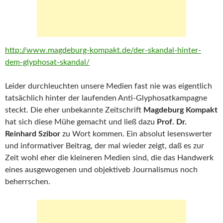
http://www.magdeburg-kompakt.de/der-skandal-hinter-
dem-glyphosat-skandal/
Leider durchleuchten unsere Medien fast nie was eigentlich
tatsächlich hinter der laufenden Anti-Glyphosatkampagne
steckt. Die eher unbekannte Zeitschrift
Magdeburg Kompakt
hat sich diese Mühe gemacht und ließ dazu
Prof. Dr.
Reinhard Szibor
zu Wort kommen. Ein absolut lesenswerter
und informativer Beitrag, der mal wieder zeigt, daß es zur
Zeit wohl eher die kleineren Medien sind, die das Handwerk
eines ausgewogenen und objektiveb Journalismus noch
beherrschen.