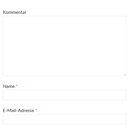
Kommentar
Name
*
E-Mail-Adresse
*