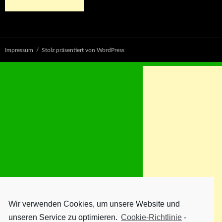
Impressum
Stolz präsentiert von WordPress
Wir verwenden Cookies, um unsere Website und
unseren Service zu optimieren.
Cookie-Richtlinie
-