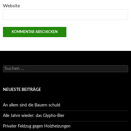
Website
Suchen
nach:
NEUESTE BEITRÄGE
An allem sind die Bauern schuld
Alle Jahre wieder: das Glypho-Bier
Privater Feldzug gegen Holzheizungen