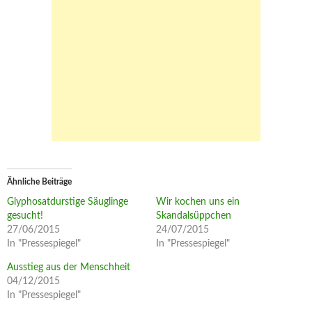
Ähnliche Beiträge
Glyphosatdurstige Säuglinge
Wir kochen uns ein
gesucht!
Skandalsüppchen
27/06/2015
24/07/2015
In "Pressespiegel"
In "Pressespiegel"
Ausstieg aus der Menschheit
04/12/2015
In "Pressespiegel"