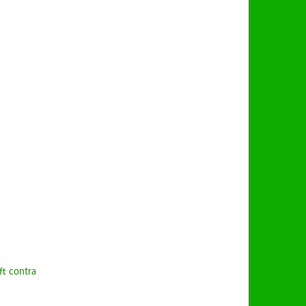
ft contra