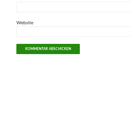
Website