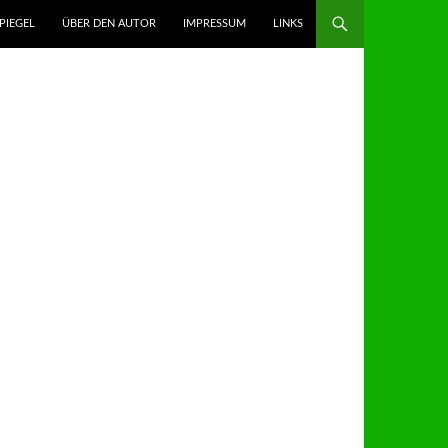
GEN
PIEGEL
ÜBER DEN AUTOR
IMPRESSUM
LINKS