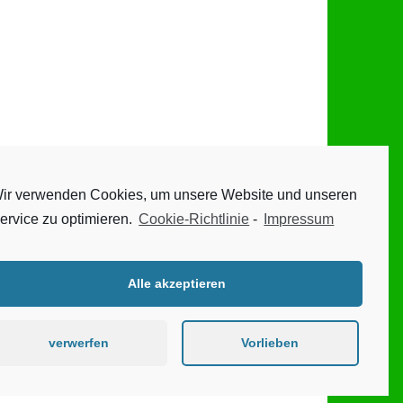
ir verwenden Cookies, um unsere Website und unseren
ervice zu optimieren.
Cookie-Richtlinie
-
Impressum
Alle akzeptieren
verwerfen
Vorlieben