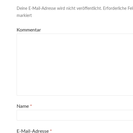
Deine E-Mail-Adresse wird nicht veröffentlicht.
Erforderliche Fe
markiert
Kommentar
Name
*
E-Mail-Adresse
*