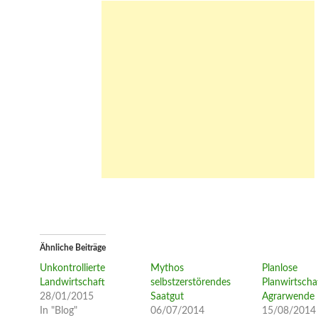
Ähnliche Beiträge
Unkontrollierte
Mythos
Planlose
Landwirtschaft
selbstzerstörendes
Planwirtscha
28/01/2015
Saatgut
Agrarwende
In "Blog"
06/07/2014
15/08/2014