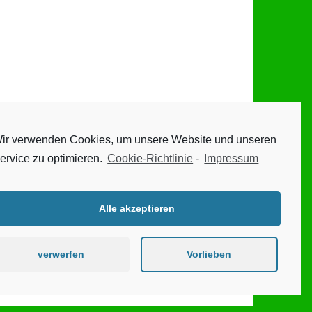
ir verwenden Cookies, um unsere Website und unseren
ervice zu optimieren.
Cookie-Richtlinie
-
Impressum
Alle akzeptieren
verwerfen
Vorlieben