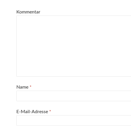
Kommentar
Name
*
E-Mail-Adresse
*