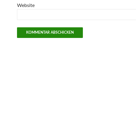
Website