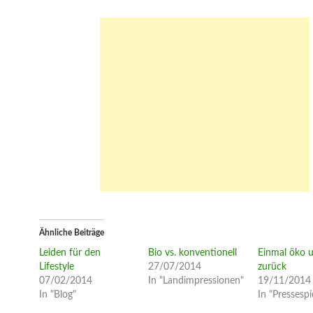
Ähnliche Beiträge
Leiden für den
Bio vs. konventionell
Einmal öko 
Lifestyle
27/07/2014
zurück
07/02/2014
In "Landimpressionen"
19/11/2014
In "Blog"
In "Pressespi