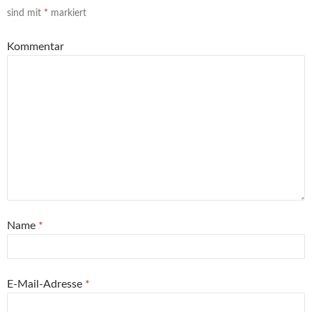
sind mit
*
markiert
Kommentar
Name
*
E-Mail-Adresse
*