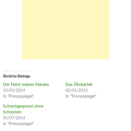
Ähnliche Beiträge
Der Feind meines Feindes
Das Ökokartell
19/03/2014
02/01/2015
In "Pressespiegel"
In "Pressespiegel"
Schreckgespenst ohne
Schrecken
05/07/2014
In "Pressespiegel"