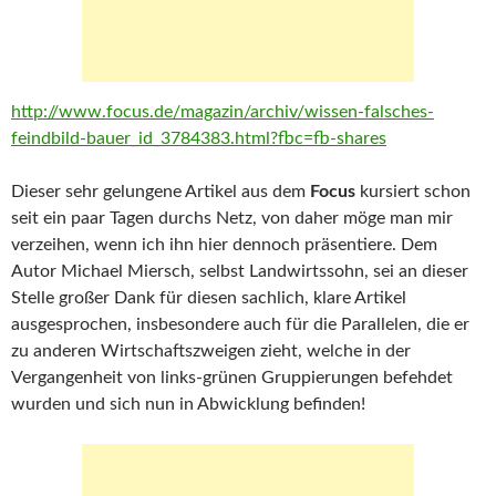
http://www.focus.de/magazin/archiv/wissen-falsches-
feindbild-bauer_id_3784383.html?fbc=fb-shares
Dieser sehr gelungene Artikel aus dem
Focus
kursiert schon
seit ein paar Tagen durchs Netz, von daher möge man mir
verzeihen, wenn ich ihn hier dennoch präsentiere. Dem
Autor Michael Miersch, selbst Landwirtssohn, sei an dieser
Stelle großer Dank für diesen sachlich, klare Artikel
ausgesprochen, insbesondere auch für die Parallelen, die er
zu anderen Wirtschaftszweigen zieht, welche in der
Vergangenheit von links-grünen Gruppierungen befehdet
wurden und sich nun in Abwicklung befinden!