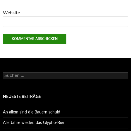
Website
Suchen
nach:
NEUESTE BEITRÄGE
An allem sind die Bauern schuld
Alle Jahre wieder: das Glypho-Bier