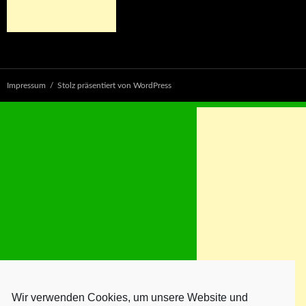
Impressum
Stolz präsentiert von WordPress
Wir verwenden Cookies, um unsere Website und