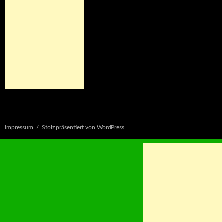
Impressum
Stolz präsentiert von WordPress