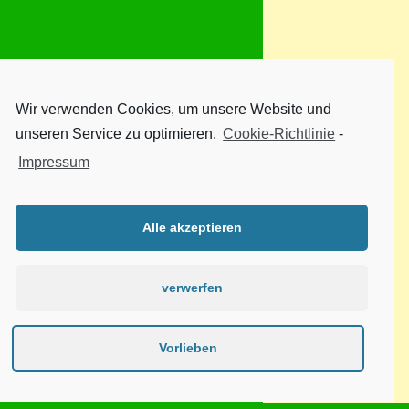
Wir verwenden Cookies, um unsere Website und
unseren Service zu optimieren.
Cookie-Richtlinie
-
Impressum
Alle akzeptieren
verwerfen
Vorlieben