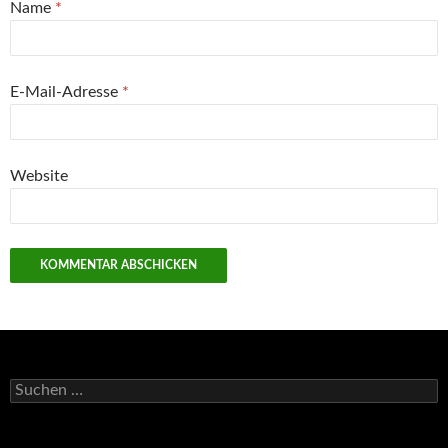
Name
*
E-Mail-Adresse
*
Website
Suchen
nach: