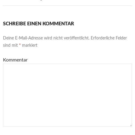
SCHREIBE EINEN KOMMENTAR
Deine E-Mail-Adresse wird nicht veröffentlicht.
Erforderliche Felder
sind mit
*
markiert
Kommentar