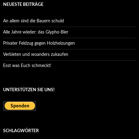
NEUESTE BEITRÄGE
An allem sind die Bauern schuld
Alle Jahre wieder: das Glypho-Bier
Privater Feldzug gegen Holzheizungen
Verbieten und woanders zukaufen
Esst was Euch schmeckt!
UNTERSTÜTZEN SIE UNS!
SCHLAGWÖRTER