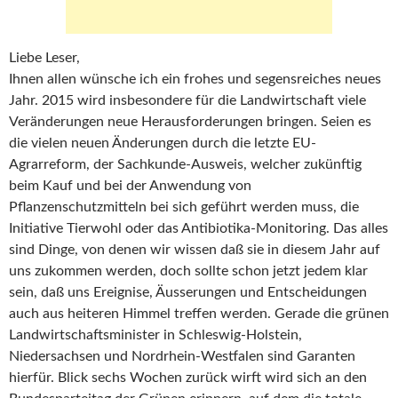
Liebe Leser,
Ihnen allen wünsche ich ein frohes und segensreiches neues
Jahr. 2015 wird insbesondere für die Landwirtschaft viele
Veränderungen neue Herausforderungen bringen. Seien es
die vielen neuen Änderungen durch die letzte EU-
Agrarreform, der Sachkunde-Ausweis, welcher zukünftig
beim Kauf und bei der Anwendung von
Pflanzenschutzmitteln bei sich geführt werden muss, die
Initiative Tierwohl oder das Antibiotika-Monitoring. Das alles
sind Dinge, von denen wir wissen daß sie in diesem Jahr auf
uns zukommen werden, doch sollte schon jetzt jedem klar
sein, daß uns Ereignise, Äusserungen und Entscheidungen
auch aus heiteren Himmel treffen werden. Gerade die grünen
Landwirtschaftsminister in Schleswig-Holstein,
Niedersachsen und Nordrhein-Westfalen sind Garanten
hierfür. Blick sechs Wochen zurück wirft wird sich an den