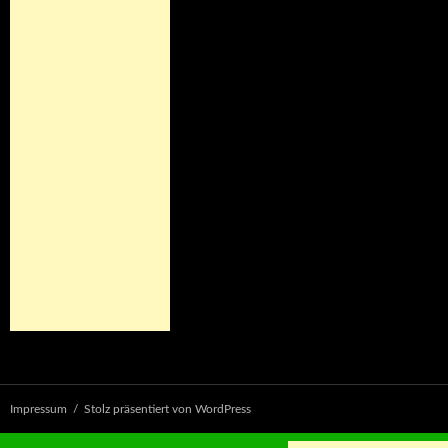
Impressum
Stolz präsentiert von WordPress