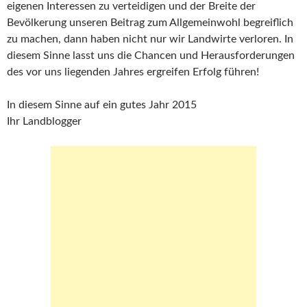
eigenen Interessen zu verteidigen und der Breite der
Bevölkerung unseren Beitrag zum Allgemeinwohl begreiflich
zu machen, dann haben nicht nur wir Landwirte verloren. In
diesem Sinne lasst uns die Chancen und Herausforderungen
des vor uns liegenden Jahres ergreifen Erfolg führen!
In diesem Sinne auf ein gutes Jahr 2015
Ihr Landblogger