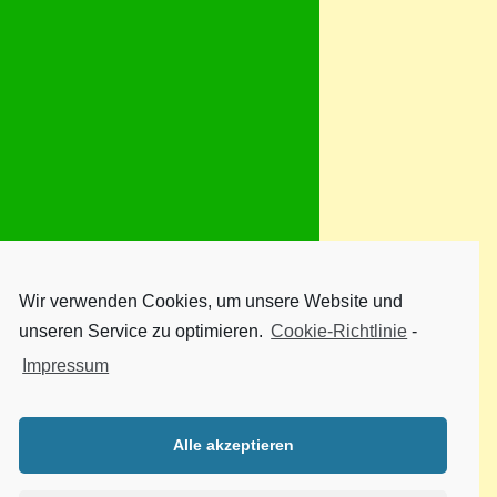
Wir verwenden Cookies, um unsere Website und
unseren Service zu optimieren.
Cookie-Richtlinie
-
Impressum
Alle akzeptieren