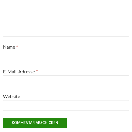
Name
*
E-Mail-Adresse
*
Website