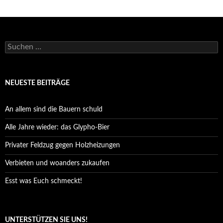
Suchen
nach:
NEUESTE BEITRÄGE
An allem sind die Bauern schuld
Alle Jahre wieder: das Glypho-Bier
Privater Feldzug gegen Holzheizungen
Verbieten und woanders zukaufen
Esst was Euch schmeckt!
UNTERSTÜTZEN SIE UNS!