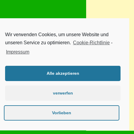
Wir verwenden Cookies, um unsere Website und
unseren Service zu optimieren.
Cookie-Richtlinie
-
Impressum
Alle akzeptieren
verwerfen
Vorlieben