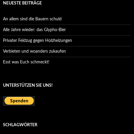
NEUESTE BEITRÄGE
An allem sind die Bauern schuld
Alle Jahre wieder: das Glypho-Bier
Privater Feldzug gegen Holzheizungen
Verbieten und woanders zukaufen
Esst was Euch schmeckt!
UNTERSTÜTZEN SIE UNS!
SCHLAGWÖRTER