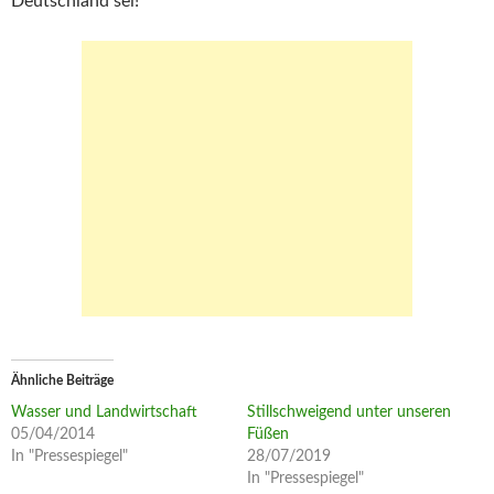
Deutschland sei!
Ähnliche Beiträge
Wasser und Landwirtschaft
Stillschweigend unter unseren
05/04/2014
Füßen
In "Pressespiegel"
28/07/2019
In "Pressespiegel"