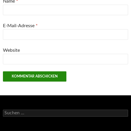
Name
*
E-Mail-Adresse
*
Website
Suchen
nach: