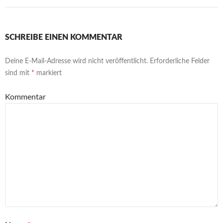
SCHREIBE EINEN KOMMENTAR
Deine E-Mail-Adresse wird nicht veröffentlicht.
Erforderliche Felder
sind mit
*
markiert
Kommentar