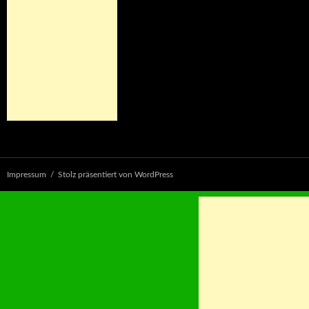
Impressum
Stolz präsentiert von WordPress