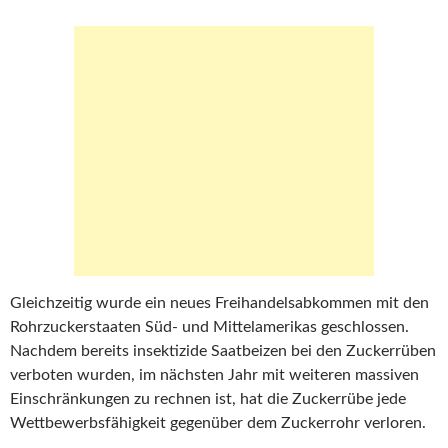
Gleichzeitig wurde ein neues Freihandelsabkommen mit den
Rohrzuckerstaaten Süd- und Mittelamerikas geschlossen.
Nachdem bereits insektizide Saatbeizen bei den Zuckerrüben
verboten wurden, im nächsten Jahr mit weiteren massiven
Einschränkungen zu rechnen ist, hat die Zuckerrübe jede
Wettbewerbsfähigkeit gegenüber dem Zuckerrohr verloren.