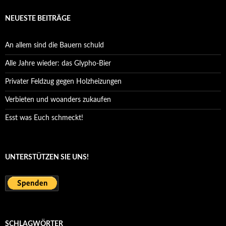
NEUESTE BEITRÄGE
An allem sind die Bauern schuld
Alle Jahre wieder: das Glypho-Bier
Privater Feldzug gegen Holzheizungen
Verbieten und woanders zukaufen
Esst was Euch schmeckt!
UNTERSTÜTZEN SIE UNS!
SCHLAGWÖRTER