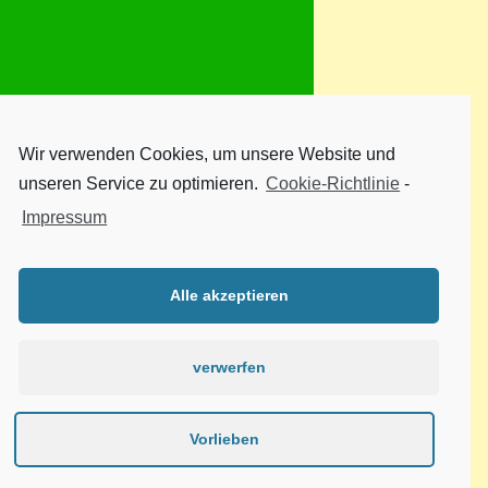
Wir verwenden Cookies, um unsere Website und
unseren Service zu optimieren.
Cookie-Richtlinie
-
Impressum
Alle akzeptieren
verwerfen
Vorlieben