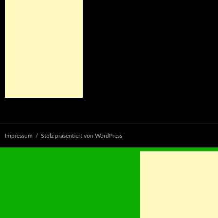
Impressum
Stolz präsentiert von WordPress