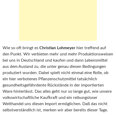
Wie so oft bringt es
Christian Lohmeyer
hier treffend auf
den Punkt. Wir verbieten mehr und mehr Produktionsweisen
bei uns in Deutschland und kaufen und dann Lebensmittel
aus dem Ausland zu, die unter genau diesen Bedingungen
produziert wurden. Dabei spielt nicht einmal eine Rolle, ob
ein hier verbotenes Pflanzenschutzmittel tatsächlich
gesundheitsgefährdente Rückstände in der importierten
Ware hinterlässt. Das alles geht nur so lange gut, wie unsere
volkswirtschaftliche Kaufkraft und ein reibungsloser
Welthandel uns diesen Import ermöglichen. Daß das nicht
selbstverständlich ist, merken wir aber bereits dieser Tage.