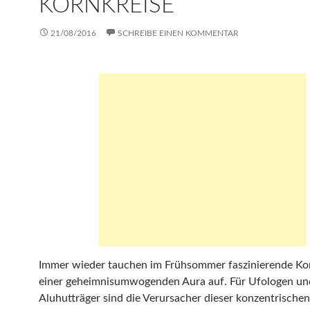
KORNKREISE
21/08/2016
SCHREIBE EINEN KOMMENTAR
Immer wieder tauchen im Frühsommer faszinierende Kor
einer geheimnisumwogenden Aura auf. Für Ufologen un
Aluhutträger sind die Verursacher dieser konzentrischen