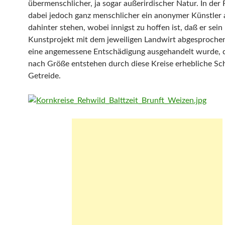
übermenschlicher, ja sogar außerirdischer Natur. In der 
dabei jedoch ganz menschlicher ein anonymer Künstler 
dahinter stehen, wobei innigst zu hoffen ist, daß er sein
Kunstprojekt mit dem jeweiligen Landwirt abgesproche
eine angemessene Entschädigung ausgehandelt wurde, 
nach Größe entstehen durch diese Kreise erhebliche S
Getreide.