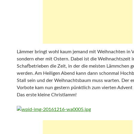
Lämmer bringt wohl kaum jemand mit Weihnachten in V
sondern eher mit Ostern. Dabei ist die Weihnachtszeit i
Schafbetrieben die Zeit, in der die meisten Lämmchen 
werden. Am Heiligen Abend kann dann schonmal Hochb
Stall sein und der Weihnachtsbaum muss warten. Der e
Vorbote kam nun gestern pünktlich zum vierten Advent 
Das erste kleine Christlamm!