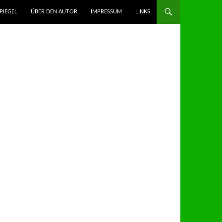
GEN
PIEGEL
ÜBER DEN AUTOR
IMPRESSUM
LINKS