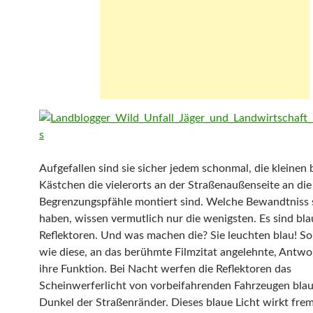
Aufgefallen sind sie sicher jedem schonmal, die kleinen 
Kästchen die vielerorts an der Straßenaußenseite an die
Begrenzungspfähle montiert sind. Welche Bewandtniss 
haben, wissen vermutlich nur die wenigsten. Es sind bla
Reflektoren. Und was machen die? Sie leuchten blau! So
wie diese, an das berühmte Filmzitat angelehnte, Antwor
ihre Funktion. Bei Nacht werfen die Reflektoren das
Scheinwerferlicht von vorbeifahrenden Fahrzeugen blau
Dunkel der Straßenränder. Dieses blaue Licht wirkt fre