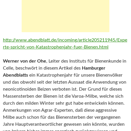
http://www.abendblatt.de/incoming/article205211945/Expe
rte-spricht-von-Katastrophenjahr-fuer-Bienen.html
Werner von der Ohe
, Leiter des Instituts für Bienenkunde in
Celle, beschwört in diesem Artikel des
Hamburger
Abendblatts
ein Katastrophenjahr für unsere Bienenvölker
und das obwohl seit der letzten Aussaat die Anwendung von
neonicotinoiden Beizen verboten ist. Der Grund für dieses
Massensterben der Bienen ist die Varoa-Milbe, welche sich
durch den milden Winter sehr gut habe entwickeln können.
Anmerkungen von Agrar-Experten, daß diese aggressive
Milbe auch schon für das Bienensterben der vergangenen
Jahre Hauptverantwortlicher gewesen sein könnte, wurden