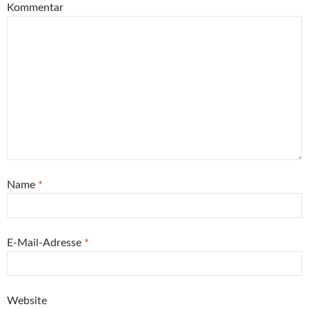
Kommentar
Name
*
E-Mail-Adresse
*
Website