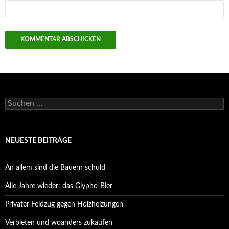
Suchen
nach:
NEUESTE BEITRÄGE
An allem sind die Bauern schuld
Alle Jahre wieder: das Glypho-Bier
Privater Feldzug gegen Holzheizungen
Verbieten und woanders zukaufen