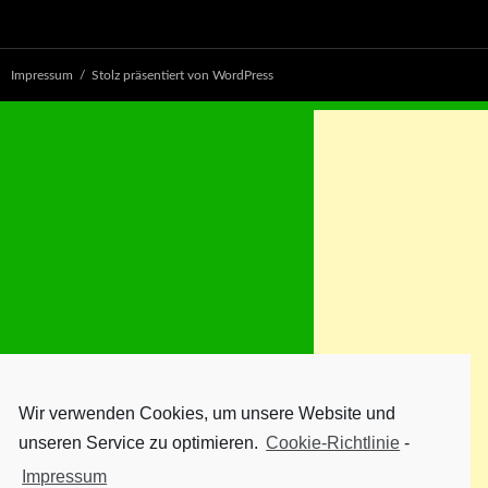
Impressum
Stolz präsentiert von WordPress
Wir verwenden Cookies, um unsere Website und
unseren Service zu optimieren.
Cookie-Richtlinie
-
Impressum