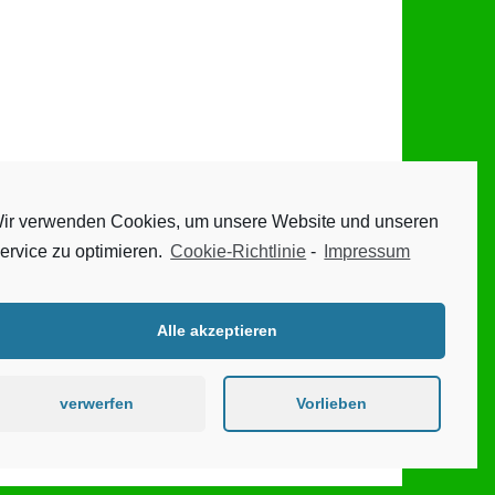
ir verwenden Cookies, um unsere Website und unseren
ervice zu optimieren.
Cookie-Richtlinie
-
Impressum
Alle akzeptieren
verwerfen
Vorlieben