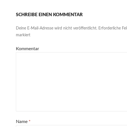
SCHREIBE EINEN KOMMENTAR
Deine E-Mail-Adresse wird nicht veröffentlicht.
Erforderliche Fe
markiert
Kommentar
Name
*