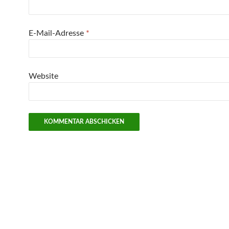
E-Mail-Adresse
*
Website