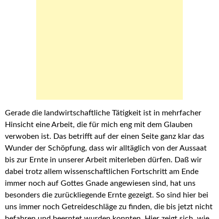
Gerade die landwirtschaftliche Tätigkeit ist in mehrfacher
Hinsicht eine Arbeit, die für mich eng mit dem Glauben
verwoben ist. Das betrifft auf der einen Seite ganz klar das
Wunder der Schöpfung, dass wir alltäglich von der Aussaat
bis zur Ernte in unserer Arbeit miterleben dürfen. Daß wir
dabei trotz allem wissenschaftlichen Fortschritt am Ende
immer noch auf Gottes Gnade angewiesen sind, hat uns
besonders die zurückliegende Ernte gezeigt. So sind hier bei
uns immer noch Getreideschläge zu finden, die bis jetzt nicht
befahren und beerntet wurden konnten. Hier zeigt sich, wie