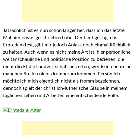
Tatsächlich ist es nun schon länger her, dass ich das letzte
Mal hier etwas geschrieben habe. Der heutige Tag, das
Erntedankfest, gibt mir jedoch Anlass doch einmal Rückblick
zu halten. Auch wenn es nicht meine Art ist, hier persönliche
weltanschauliche und politische Position zu beziehen, die
nicht direkt die Landwirtschaft betreffen, werde ich heute an
manchen Stellen nicht drumherum kommen. Persönlich
möchte ich mich eigentlich nicht als fromm bezeichnen,
dennoch spielt der christlich-lutherische Glaube in meinem
täglichen Leben und Arbeiten eine entscheidende Rolle.