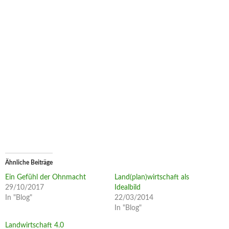
Ähnliche Beiträge
Ein Gefühl der Ohnmacht
Land(plan)wirtschaft als
29/10/2017
Idealbild
In "Blog"
22/03/2014
In "Blog"
Landwirtschaft 4.0