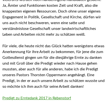
Ja, Ämter und Funktionen kosten Zeit und Kraft, also die
knappesten eigenen Ressourcen. Doch ohne unser eigenes
Engagement in Politik, Gesellschaft und Kirche, dürfen wir
uns auch nicht beschweren, wenn eine satte und
verständnislose Gesellschaft unser landwirtschaftliches
Leben und Arbeiten nicht mehr zu schätzen weiß.
Für viele, die heute nicht das Glück hatten wenigstens etwas
Anerkennung für ihre Arbeit zu bekommen, für jene die zum
Gottesdienst gingen um für die diesjährige Ernte zu danken
und mit Groll über die Predigt wieder nach Hause gehen
mussten, aber auch für alle anderen, habe ich die Predigt
unseres Pastors Thorsten Oppermann angehängt. Eine
Predigt, in der er auch unsere Arbeit zu schätzen wusste und
so möchte ich ihm auch für seine Arbeit danken!
Predigt zu Erntedank 2017 in Rebenstorf