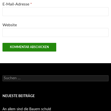
E-Mail-Adresse
*
Website
Suchen
nach:
NEUESTE BEITRÄGE
An allem sind die Bauern schuld