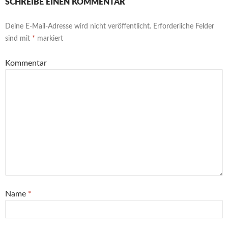
SCHREIBE EINEN KOMMENTAR
Deine E-Mail-Adresse wird nicht veröffentlicht.
Erforderliche Felder
sind mit
*
markiert
Kommentar
Name
*