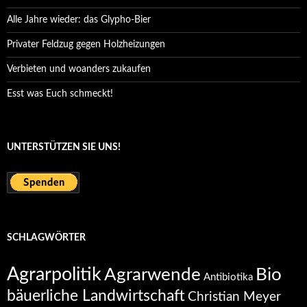
Alle Jahre wieder: das Glypho-Bier
Privater Feldzug gegen Holzheizungen
Verbieten und woanders zukaufen
Esst was Euch schmeckt!
UNTERSTÜTZEN SIE UNS!
SCHLAGWÖRTER
Agrarpolitik
Agrarwende
Bio
Antibiotika
bäuerliche Landwirtschaft
Christian Meyer