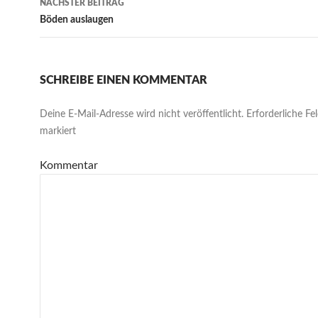
NÄCHSTER BEITRAG
Böden auslaugen
SCHREIBE EINEN KOMMENTAR
Deine E-Mail-Adresse wird nicht veröffentlicht.
Erforderliche Fe
markiert
Kommentar