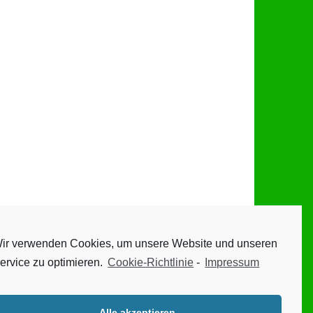
ir verwenden Cookies, um unsere Website und unseren
ervice zu optimieren.
Cookie-Richtlinie
-
Impressum
Alle akzeptieren