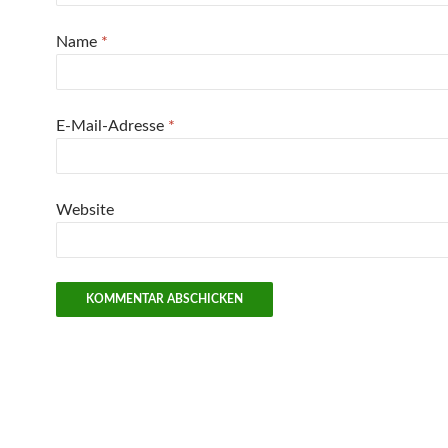
Name
*
E-Mail-Adresse
*
Website