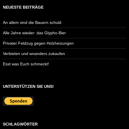
NEUESTE BEITRÄGE
An allem sind die Bauern schuld
Alle Jahre wieder: das Glypho-Bier
Privater Feldzug gegen Holzheizungen
Verbieten und woanders zukaufen
Esst was Euch schmeckt!
UNTERSTÜTZEN SIE UNS!
SCHLAGWÖRTER