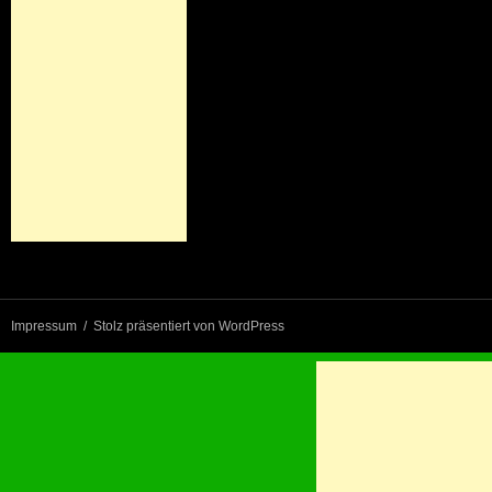
Impressum
Stolz präsentiert von WordPress