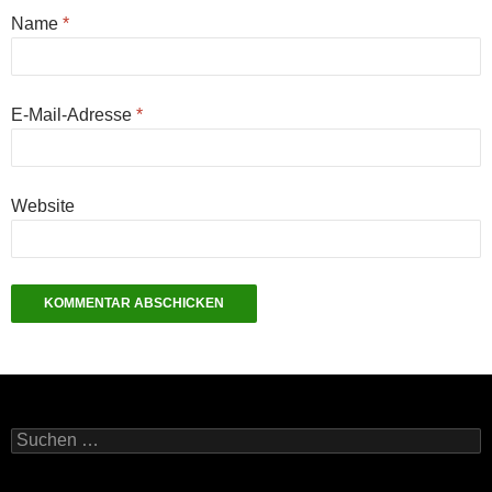
Name
*
E-Mail-Adresse
*
Website
Suchen
nach: