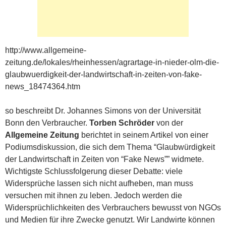
http://www.allgemeine-
zeitung.de/lokales/rheinhessen/agrartage-in-nieder-olm-die-
glaubwuerdigkeit-der-landwirtschaft-in-zeiten-von-fake-
news_18474364.htm
so beschreibt Dr. Johannes Simons von der Universität
Bonn den Verbraucher.
Torben Schröder
von der
Allgemeine Zeitung
berichtet in seinem Artikel von einer
Podiumsdiskussion, die sich dem Thema “Glaubwürdigkeit
der Landwirtschaft in Zeiten von “Fake News”” widmete.
Wichtigste Schlussfolgerung dieser Debatte: viele
Widersprüche lassen sich nicht aufheben, man muss
versuchen mit ihnen zu leben. Jedoch werden die
Widersprüchlichkeiten des Verbrauchers bewusst von NGOs
und Medien für ihre Zwecke genutzt. Wir Landwirte können