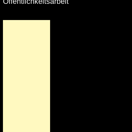
Öffentlichkeitsarbeit