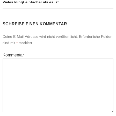
Vieles klingt einfacher als es ist
SCHREIBE EINEN KOMMENTAR
Deine E-Mail-Adresse wird nicht veröffentlicht.
Erforderliche Felder
sind mit
*
markiert
Kommentar