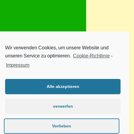
Wir verwenden Cookies, um unsere Website und
unseren Service zu optimieren.
Cookie-Richtlinie
-
Impressum
Alle akzeptieren
verwerfen
Vorlieben