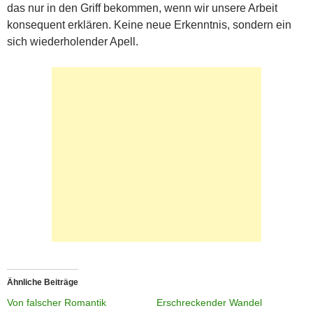
das nur in den Griff bekommen, wenn wir unsere Arbeit
konsequent erklären. Keine neue Erkenntnis, sondern ein
sich wiederholender Apell.
Ähnliche Beiträge
Von falscher Romantik
Erschreckender Wandel