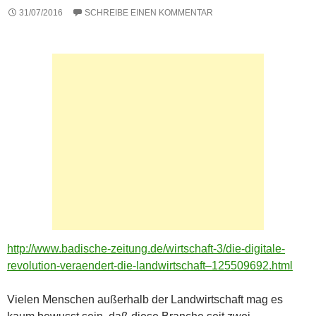
31/07/2016
SCHREIBE EINEN KOMMENTAR
http://www.badische-zeitung.de/wirtschaft-3/die-digitale-
revolution-veraendert-die-landwirtschaft–125509692.html
Vielen Menschen außerhalb der Landwirtschaft mag es