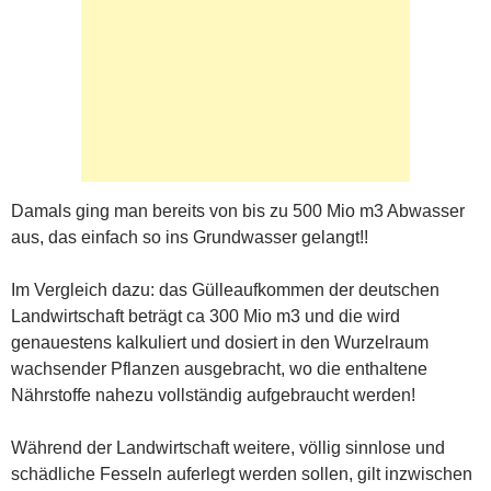
Damals ging man bereits von bis zu 500 Mio m3 Abwasser
aus, das einfach so ins Grundwasser gelangt!!
Im Vergleich dazu: das Gülleaufkommen der deutschen
Landwirtschaft beträgt ca 300 Mio m3 und die wird
genauestens kalkuliert und dosiert in den Wurzelraum
wachsender Pflanzen ausgebracht, wo die enthaltene
Nährstoffe nahezu vollständig aufgebraucht werden!
Während der Landwirtschaft weitere, völlig sinnlose und
schädliche Fesseln auferlegt werden sollen, gilt inzwischen