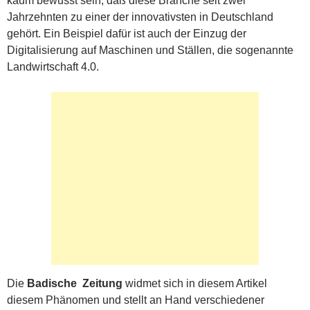
kaum bewusst sein, daß diese Branche seit zwei
Jahrzehnten zu einer der innovativsten in Deutschland
gehört. Ein Beispiel dafür ist auch der Einzug der
Digitalisierung auf Maschinen und Ställen, die sogenannte
Landwirtschaft 4.0.
Die
Badische Zeitung
widmet sich in diesem Artikel
diesem Phänomen und stellt an Hand verschiedener