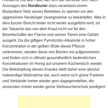
Aussagen des
Nordkurier
dazu veranlasst einem
Biolandwirt Teile seines Betriebes zu sperren um den
aggressiven Neubürger zwangsweise zu bekämpfen. Was in
dem kurzen Bericht leider nicht weiter ausgeführt wird, ist
die Tatsache das von dem Kraut nicht nur für den
Bewirtschafter der Fläche und seinen Tieren eine Gefahr
ausgeht. Da die giftigen Pyrrolizidin-Alkaloide in hoher
Konzentration in der gelben Blüte dieser Pflanze
vorkommen, werden diese von Bienen mit aufgenommen
und finden sich in oftmals gesundheitlich bedenklichen
Konzetrationen im Honig auf unserem Küchentisch wieder.
Die Bekämpfung dieses Krautes stellt daher eine absolut
notwendige Maßnahme dar, auch wenn sich grüne Parteien
und Verbände immer wieder gern dagegenstellen, die
ansonsten immer wieder gerne Verbraucherschutz predigen!