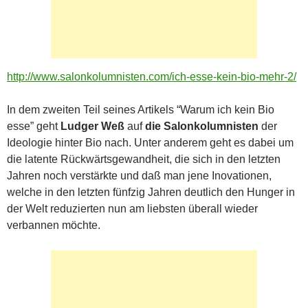
http://www.salonkolumnisten.com/ich-esse-kein-bio-mehr-2/
In dem zweiten Teil seines Artikels “Warum ich kein Bio
esse” geht
Ludger Weß
auf
die Salonkolumnisten
der
Ideologie hinter Bio nach. Unter anderem geht es dabei um
die latente Rückwärtsgewandheit, die sich in den letzten
Jahren noch verstärkte und daß man jene Inovationen,
welche in den letzten fünfzig Jahren deutlich den Hunger in
der Welt reduzierten nun am liebsten überall wieder
verbannen möchte.