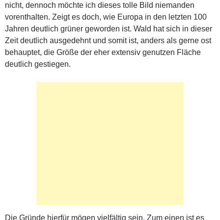
nicht, dennoch möchte ich dieses tolle Bild niemanden
vorenthalten. Zeigt es doch, wie Europa in den letzten 100
Jahren deutlich grüner geworden ist. Wald hat sich in dieser
Zeit deutlich ausgedehnt und somit ist, anders als gerne ost
behauptet, die Größe der eher extensiv genutzen Fläche
deutlich gestiegen.
Die Gründe hierfür mögen vielfältig sein. Zum einen ist es