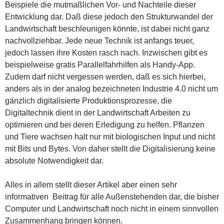
Beispiele die mutmaßlichen Vor- und Nachteile dieser
Entwicklung dar. Daß diese jedoch den Strukturwandel der
Landwirtschaft beschleunigen könnte, ist dabei nicht ganz
nachvollziehbar. Jede neue Technik ist anfangs teuer,
jedoch lassen ihre Kosten rasch nach. Inzwischen gibt es
beispielweise gratis Parallelfahrhilfen als Handy-App.
Zudem darf nicht vergessen werden, daß es sich hierbei,
anders als in der analog bezeichneten Industrie 4.0 nicht um
gänzlich digitalisierte Produktionsprozesse, die
Digitaltechnik dient in der Landwirtschaft Arbeiten zu
optimieren und bei deren Erledigung zu helfen. Pflanzen
und Tiere wachsen halt nur mit biologischen Input und nicht
mit Bits und Bytes. Von daher stellt die Digitalisierung keine
absolute Notwendigkeit dar.
Alles in allem stellt dieser Artikel aber einen sehr
informativen Beitrag für alle Außenstehenden dar, die bisher
Computer und Landwirtschaft noch nicht in einem sinnvollen
Zusammenhang bringen können.