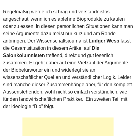
Regelmäßig werde ich schräg und verständnislos
angeschaut, wenn ich es ablehne Bioprodukte zu kaufen
oder zu essen. In diesen persönlichen Situationen kann man
seine Argumente dazu meist nur kurz und am Rande
anbringen. Der Wissenschaftsjournalist
Ludger Wess
fasst
die Gesamtsituation in diesem Artikel auf
Die
Salonkolumnisten
treffend, direkt und gut leserlich
zusammen. Er geht dabei auf eine Vielzahl der Argumente
der Biobefürworter ein und widerlegt sie an
wissenschaftlicher Quellen und verständlicher Logik. Leider
sind manche dieser Zusammenhänge aber, für den komplett
Aussenstehenden, wohl nicht so einfach verständlich, wie
für den landwirtschaftlichen Praktiker. Ein zweiten Teil mit
der Ideologie “Bio” folgt.