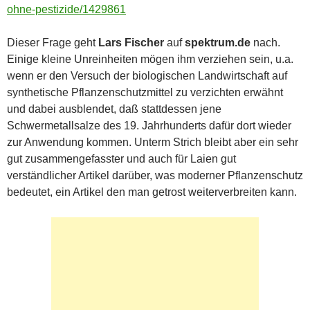
ohne-pestizide/1429861
Dieser Frage geht
Lars Fischer
auf
spektrum.de
nach.
Einige kleine Unreinheiten mögen ihm verziehen sein, u.a.
wenn er den Versuch der biologischen Landwirtschaft auf
synthetische Pflanzenschutzmittel zu verzichten erwähnt
und dabei ausblendet, daß stattdessen jene
Schwermetallsalze des 19. Jahrhunderts dafür dort wieder
zur Anwendung kommen. Unterm Strich bleibt aber ein sehr
gut zusammengefasster und auch für Laien gut
verständlicher Artikel darüber, was moderner Pflanzenschutz
bedeutet, ein Artikel den man getrost weiterverbreiten kann.