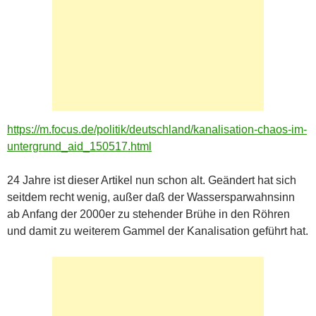
https://m.focus.de/politik/deutschland/kanalisation-chaos-im-
untergrund_aid_150517.html
24 Jahre ist dieser Artikel nun schon alt. Geändert hat sich
seitdem recht wenig, außer daß der Wassersparwahnsinn
ab Anfang der 2000er zu stehender Brühe in den Röhren
und damit zu weiterem Gammel der Kanalisation geführt hat.