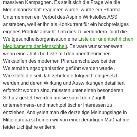
massiven Kampagnen. Es stellt sich die Frage wie die
Medienlandschaft reagieren würde, würde ein Pharma-
Unternehmen ein Verbot des Aspirin Wirkstoffes ASS
anstreben, weil er ihn als Konkurrent für ein hochpreisiges
eigenes Produkt ansieht. Um dies zu verhindern, führt die
Weltgesundheitsorganisation eine
Liste der unentbehrlichen
Medikamente der Menschheit
. Es wäre wünschenswert
wenn eine ähnliche Liste mit den unentbehrlichen
Wirkstoffen des modernen Pflanzenschutzes bei der
Welternährungsorganisation geführt werden würde .
Wirkstoffe die seit Jahrzehnten erfolgreich eingesetzt
werden und deren Wirkung und Auswirkungen detailliert
erforscht worden sind, müssten unter einen besonderen
Schutz gestellt werden um sie somit den Zugriff
unternehmens- und machtpolitischer Interessen zu
entziehen. Analysiert man die derzeitige Meinungslage in
Mitteleuropa scheinen wir von einer derartigen Maßnahme
leider Lichtjahre entfernt.