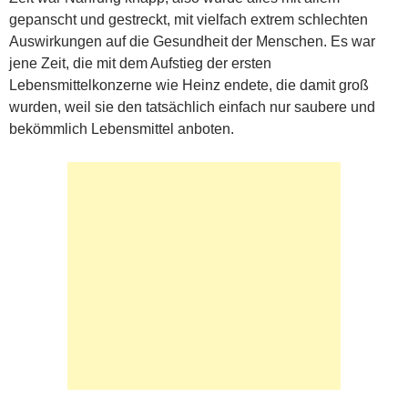
gepanscht und gestreckt, mit vielfach extrem schlechten
Auswirkungen auf die Gesundheit der Menschen. Es war
jene Zeit, die mit dem Aufstieg der ersten
Lebensmittelkonzerne wie Heinz endete, die damit groß
wurden, weil sie den tatsächlich einfach nur saubere und
bekömmlich Lebensmittel anboten.