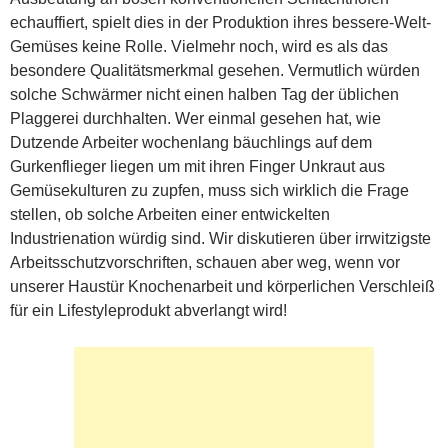
echauffiert, spielt dies in der Produktion ihres bessere-Welt-
Gemüses keine Rolle. Vielmehr noch, wird es als das
besondere Qualitätsmerkmal gesehen. Vermutlich würden
solche Schwärmer nicht einen halben Tag der üblichen
Plaggerei durchhalten. Wer einmal gesehen hat, wie
Dutzende Arbeiter wochenlang bäuchlings auf dem
Gurkenflieger liegen um mit ihren Finger Unkraut aus
Gemüsekulturen zu zupfen, muss sich wirklich die Frage
stellen, ob solche Arbeiten einer entwickelten
Industrienation würdig sind. Wir diskutieren über irrwitzigste
Arbeitsschutzvorschriften, schauen aber weg, wenn vor
unserer Haustür Knochenarbeit und körperlichen Verschleiß
für ein Lifestyleprodukt abverlangt wird!