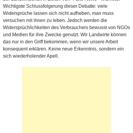
Wichtigste Schlussfolgerung dieser Debatte: viele
Widersprüche lassen sich nicht aufheben, man muss
versuchen mit ihnen zu leben. Jedoch werden die
Widersprüchlichkeiten des Verbrauchers bewusst von NGOs
und Medien für ihre Zwecke genutzt. Wir Landwirte können
das nur in den Griff bekommen, wenn wir unsere Arbeit
konsequent erklären. Keine neue Erkenntnis, sondern ein
sich wiederholender Apell.