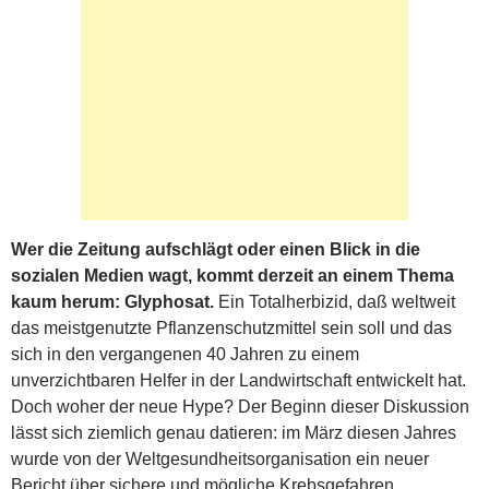
Wer die Zeitung aufschlägt oder einen Blick in die
sozialen Medien wagt, kommt derzeit an einem Thema
kaum herum: Glyphosat.
Ein Totalherbizid, daß weltweit
das meistgenutzte Pflanzenschutzmittel sein soll und das
sich in den vergangenen 40 Jahren zu einem
unverzichtbaren Helfer in der Landwirtschaft entwickelt hat.
Doch woher der neue Hype? Der Beginn dieser Diskussion
lässt sich ziemlich genau datieren: im März diesen Jahres
wurde von der Weltgesundheitsorganisation ein neuer
Bericht über sichere und mögliche Krebsgefahren