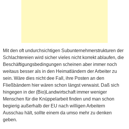
Mit den oft undurchsichtigen Subunternehmerstrukturen der
Schlachtereien wird sicher vieles nicht korrekt ablaufen, die
Beschäftigungsbedingungen scheinen aber immer noch
weitaus besser als in den Heimatländern der Arbeiter zu
sein. Wäre dies nicht dee Fall, ihre Posten an den
Fließbändern hier wären schon längst verwaist. Daß sich
hingegen in der (Bio)Landwirtschaft immer weniger
Menschen für die Knüppelarbeit finden und man schon
begierig außerhalb der EU nach willigen Arbeitern
Ausschau hält, sollte einem da umso mehr zu denken
geben.