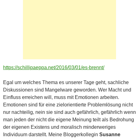
https://schillipaeppa.net/2016/03/01/es-brennt/
Egal um welches Thema es unserer Tage geht, sachliche
Diskussionen sind Mangelware geworden. Wer Macht und
Einfluss erreichen will, muss mit Emotionen arbeiten.
Emotionen sind für eine zielorientierte Problemlösung nicht
nur nachteilig, nein sie sind auch gefährlich, gefährlich wenn
man jeden der nicht die eigene Meinung teilt als Bedrohung
der eigenen Existens und moralisch minderweriges
Individuum darstellt. Meine Bloggerkollegin
Susanne