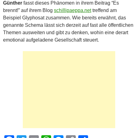
Günther
fasst dieses Phänomen in ihrem Beitrag “Es
brennt!” auf ihrem Blog
schillipaeppa.net
treffend am
Beispiel Glyphosat zusammen. Wie bereits erwähnt, das
genannte Schema lässt sich derzeit auf fast alle öffentlichen
Themen ausweiten und gibt zu denken, wohin eine derart
emotional aufgeladene Gesellschaft steuert.