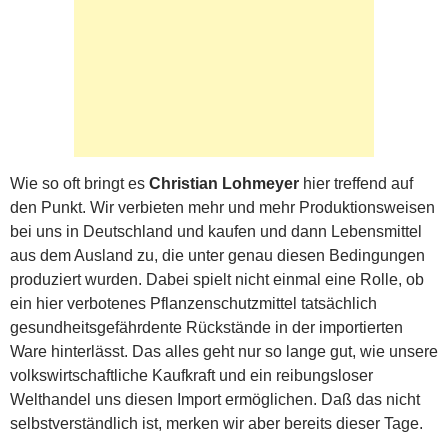
Wie so oft bringt es
Christian Lohmeyer
hier treffend auf
den Punkt. Wir verbieten mehr und mehr Produktionsweisen
bei uns in Deutschland und kaufen und dann Lebensmittel
aus dem Ausland zu, die unter genau diesen Bedingungen
produziert wurden. Dabei spielt nicht einmal eine Rolle, ob
ein hier verbotenes Pflanzenschutzmittel tatsächlich
gesundheitsgefährdente Rückstände in der importierten
Ware hinterlässt. Das alles geht nur so lange gut, wie unsere
volkswirtschaftliche Kaufkraft und ein reibungsloser
Welthandel uns diesen Import ermöglichen. Daß das nicht
selbstverständlich ist, merken wir aber bereits dieser Tage.