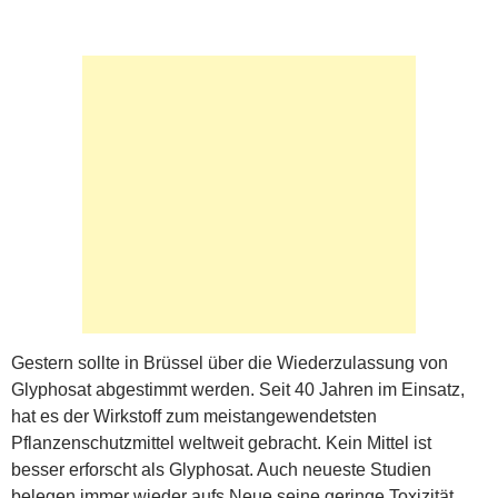
Gestern sollte in Brüssel über die Wiederzulassung von
Glyphosat abgestimmt werden. Seit 40 Jahren im Einsatz,
hat es der Wirkstoff zum meistangewendetsten
Pflanzenschutzmittel weltweit gebracht. Kein Mittel ist
besser erforscht als Glyphosat. Auch neueste Studien
belegen immer wieder aufs Neue seine geringe Toxizität.