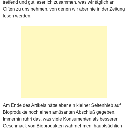
treffend und gut leserlich zusammen, was wir täglich an
Giften zu uns nehmen, von denen wir aber nie in der Zeitung
lesen werden.
Am Ende des Artikels hätte aber ein kleiner Seitenhieb auf
Bioprodukte noch einen amüsanten Abschluß gegeben.
Immerhin rührt das, was viele Konsumenten als besseren
Geschmack von Bioprodukten wahrnehmen, hauptsächlich