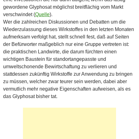
gewordene Glyphosat möglichst breitflächig vom Markt
verschwindet (
Quelle
).
Wer die zahlreichen Diskussionen und Debatten um die
Wiederzulassung dieses Wirkstoffes in den letzten Monaten
aufmerksam verfolgt hat, stellt schnell fest, daß auf Seiten
der Befürworter maßgeblich nur eine Gruppe vertreten ist:
die praktischen Landwirte, die darum fürchten einen
wichtigen Baustein für standortangepasste und
umweltschonende Bewirtschaftung zu verlieren und
stattdessen zukünftig Wirkstoffe zur Anwendung zu bringen
zu müssen, welcher zwar teurer sein werden, dabei aber
vermutlich mehr negative Eigenschaften aufweisen, als es
das Glyphosat bisher tat.