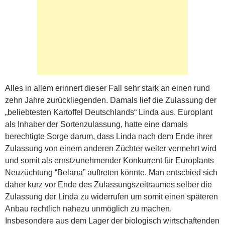
Alles in allem erinnert dieser Fall sehr stark an einen rund
zehn Jahre zurückliegenden. Damals lief die Zulassung der
„beliebtesten Kartoffel Deutschlands“ Linda aus. Europlant
als Inhaber der Sortenzulassung, hatte eine damals
berechtigte Sorge darum, dass Linda nach dem Ende ihrer
Zulassung von einem anderen Züchter weiter vermehrt wird
und somit als ernstzunehmender Konkurrent für Europlants
Neuzüchtung “Belana” auftreten könnte. Man entschied sich
daher kurz vor Ende des Zulassungszeitraumes selber die
Zulassung der Linda zu widerrufen um somit einen späteren
Anbau rechtlich nahezu unmöglich zu machen.
Insbesondere aus dem Lager der biologisch wirtschaftenden