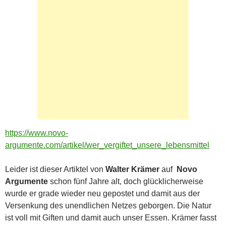
https://www.novo-
argumente.com/artikel/wer_vergiftet_unsere_lebensmittel
Leider ist dieser Artiktel von
Walter Krämer
auf
Novo
Argumente
schon fünf Jahre alt, doch glücklicherweise
wurde er grade wieder neu gepostet und damit aus der
Versenkung des unendlichen Netzes geborgen. Die Natur
ist voll mit Giften und damit auch unser Essen. Krämer fasst