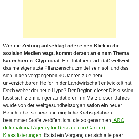
Wer die Zeitung aufschlägt oder einen Blick in die
sozialen Medien wagt, kommt derzeit an einem Thema
kaum herum: Glyphosat.
Ein Totalherbizid, daß weltweit
das meistgenutzte Pflanzenschutzmittel sein soll und das
sich in den vergangenen 40 Jahren zu einem
unverzichtbaren Helfer in der Landwirtschaft entwickelt hat.
Doch woher der neue Hype? Der Beginn dieser Diskussion
lässt sich ziemlich genau datieren: im März diesen Jahres
wurde von der Weltgesundheitsorganisation ein neuer
Bericht über sichere und mögliche Krebsgefahren
bestimmter Stoffe veröffentlicht, die so genannten
IARC
(International Agency for Research on Cancer)
Klassifizierungen
. Es ist ein Vorgang der sich alle paar