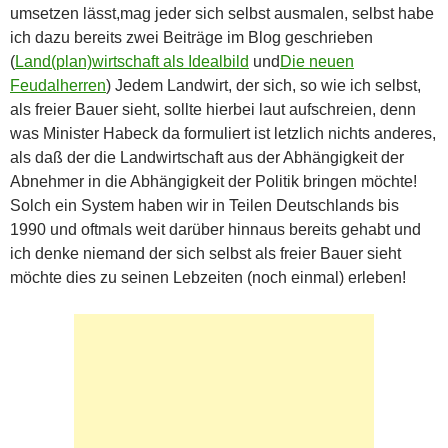
umsetzen lässt,mag jeder sich selbst ausmalen, selbst habe
ich dazu bereits zwei Beiträge im Blog geschrieben
(
Land(plan)wirtschaft als Idealbild
und
Die neuen
Feudalherren
) Jedem Landwirt, der sich, so wie ich selbst,
als freier Bauer sieht, sollte hierbei laut aufschreien, denn
was Minister Habeck da formuliert ist letzlich nichts anderes,
als daß der die Landwirtschaft aus der Abhängigkeit der
Abnehmer in die Abhängigkeit der Politik bringen möchte!
Solch ein System haben wir in Teilen Deutschlands bis
1990 und oftmals weit darüber hinnaus bereits gehabt und
ich denke niemand der sich selbst als freier Bauer sieht
möchte dies zu seinen Lebzeiten (noch einmal) erleben!