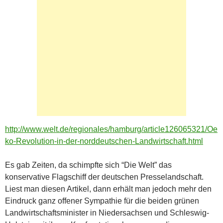
http://www.welt.de/regionales/hamburg/article126065321/Oe
ko-Revolution-in-der-norddeutschen-Landwirtschaft.html
Es gab Zeiten, da schimpfte sich “Die Welt” das
konservative Flagschiff der deutschen Presselandschaft.
Liest man diesen Artikel, dann erhält man jedoch mehr den
Eindruck ganz offener Sympathie für die beiden grünen
Landwirtschaftsminister in Niedersachsen und Schleswig-