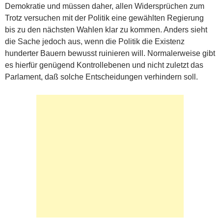
Demokratie und müssen daher, allen Widersprüchen zum
Trotz versuchen mit der Politik eine gewählten Regierung
bis zu den nächsten Wahlen klar zu kommen. Anders sieht
die Sache jedoch aus, wenn die Politik die Existenz
hunderter Bauern bewusst ruinieren will. Normalerweise gibt
es hierfür genügend Kontrollebenen und nicht zuletzt das
Parlament, daß solche Entscheidungen verhindern soll.