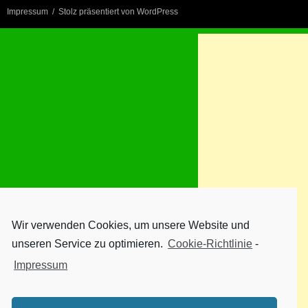
Impressum
Stolz präsentiert von WordPress
Wir verwenden Cookies, um unsere Website und
unseren Service zu optimieren.
Cookie-Richtlinie
-
Impressum