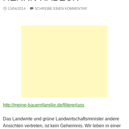
13/04/2014
SCHREIBE EINEN KOMMENTAR
http://meine-bauernfamilie.de/filtererlass
Das Landwirte und grüne Landwirtschaftsminister andere
Ansichten vertreten, ist kein Geheimnis. Wir leben in einer