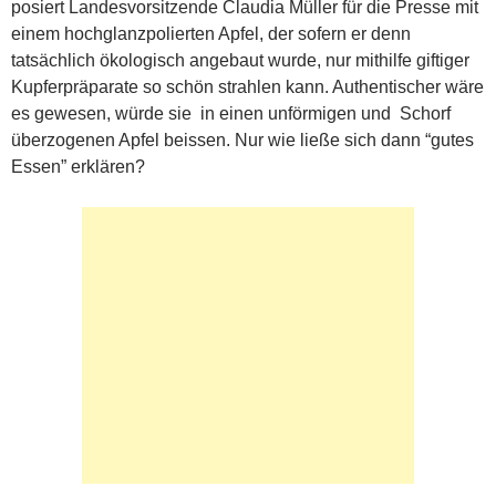
posiert Landesvorsitzende Claudia Müller für die Presse mit
einem hochglanzpolierten Apfel, der sofern er denn
tatsächlich ökologisch angebaut wurde, nur mithilfe giftiger
Kupferpräparate so schön strahlen kann. Authentischer wäre
es gewesen, würde sie in einen unförmigen und Schorf
überzogenen Apfel beissen. Nur wie ließe sich dann “gutes
Essen” erklären?