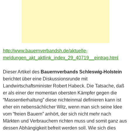
http://www.bauernverbandsh.de/aktuelle-
meldungen_akt_aktlink_index_29_40719__eintrag.html
Dieser Artikel des
Bauernverbands Schleswig-Holstein
berichtet über eine Diskussionsrunde mit
Landwirtschaftsminister Robert Habeck. Die Tatsache, daß
er als einer der momentan obersten Kämpfer gegen die
“Massentierhaltung” diese nichteinmal definieren kann ist
eher ein nebensächlicher Witz, wenn man sich seine Idee
vom “freien Bauern” anhört, der sich nicht mehr nach
Märkten und Verbrauchern richten muss und somit ganz aus
dessen Abhängigkeit befreit werden soll. Wie sich dies