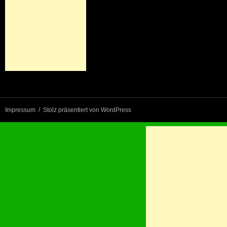
Impressum
Stolz präsentiert von WordPress