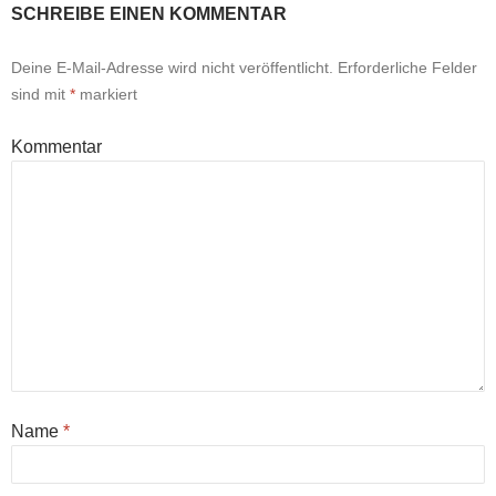
SCHREIBE EINEN KOMMENTAR
Deine E-Mail-Adresse wird nicht veröffentlicht.
Erforderliche Felder
sind mit
*
markiert
Kommentar
Name
*