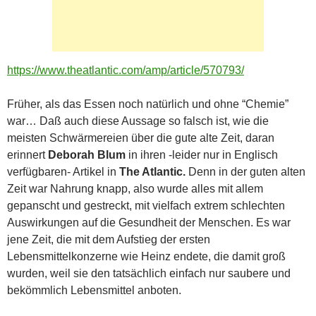
https://www.theatlantic.com/amp/article/570793/
Früher, als das Essen noch natürlich und ohne “Chemie”
war… Daß auch diese Aussage so falsch ist, wie die
meisten Schwärmereien über die gute alte Zeit, daran
erinnert
Deborah Blum
in ihren -leider nur in Englisch
verfügbaren- Artikel in
The Atlantic.
Denn in der guten alten
Zeit war Nahrung knapp, also wurde alles mit allem
gepanscht und gestreckt, mit vielfach extrem schlechten
Auswirkungen auf die Gesundheit der Menschen. Es war
jene Zeit, die mit dem Aufstieg der ersten
Lebensmittelkonzerne wie Heinz endete, die damit groß
wurden, weil sie den tatsächlich einfach nur saubere und
bekömmlich Lebensmittel anboten.