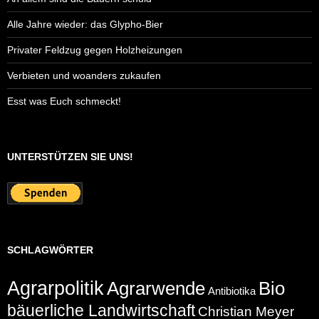
Alle Jahre wieder: das Glypho-Bier
Privater Feldzug gegen Holzheizungen
Verbieten und woanders zukaufen
Esst was Euch schmeckt!
UNTERSTÜTZEN SIE UNS!
SCHLAGWÖRTER
Agrarpolitik
Agrarwende
Bio
Antibiotika
bäuerliche Landwirtschaft
Christian Meyer