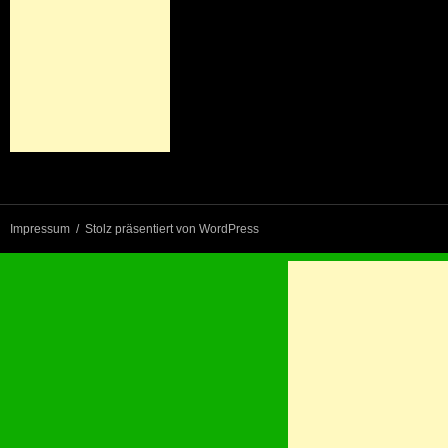
Impressum
Stolz präsentiert von WordPress