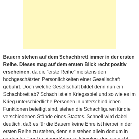
Bauern stehen auf dem Schachbrett immer in der ersten
Reihe. Dieses mag auf dem ersten Blick recht positiv
erscheinen
, da die “erste Reihe” meistens den
hochgeschätzten Persönlichkeiten einer Gesellschaft
gebührt. Doch welche Gesellschaft bildet denn nun ein
Schachbrett ab? Schach ist ein Kriegsspiel und so wie es im
Krieg unterschiedliche Personen in unterschiedlichen
Funktionen beteiligt sind, stehen die Schachfiguren für die
verschiedenen Stände eines Staates. Schnell wird dabei
deutlich, daß es für die Bauern keine Ehre ist hierbei in der
ersten Reihe zu stehen, denn sie stehen allein dort um in
vorderster Front in einem Krieg zu kämpfen, den sie nicht