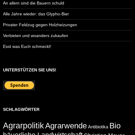
An allem sind die Bauern schuld
Alle Jahre wieder: das Glypho-Bier
Privater Feldzug gegen Holzheizungen
Verbieten und woanders zukaufen
Esst was Euch schmeckt!
UNTERSTÜTZEN SIE UNS!
SCHLAGWÖRTER
Agrarpolitik
Agrarwende
Bio
Antibiotika