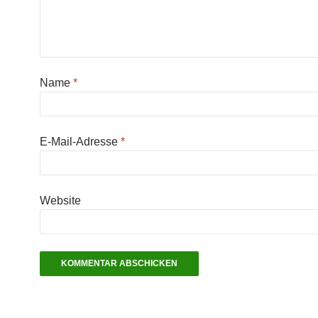
Name
*
E-Mail-Adresse
*
Website