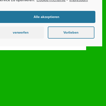
Alle akzeptieren
verwerfen
Vorlieben