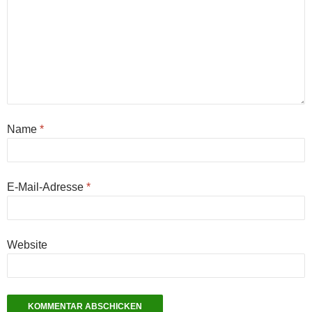
Name
*
E-Mail-Adresse
*
Website