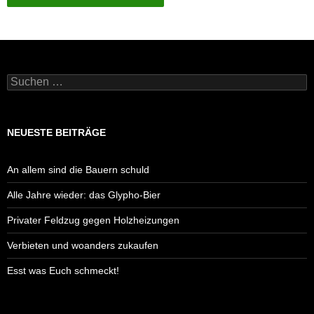
Suchen
nach:
NEUESTE BEITRÄGE
An allem sind die Bauern schuld
Alle Jahre wieder: das Glypho-Bier
Privater Feldzug gegen Holzheizungen
Verbieten und woanders zukaufen
Esst was Euch schmeckt!