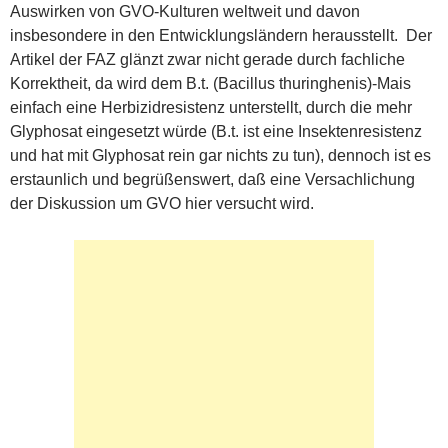
Auswirken von GVO-Kulturen weltweit und davon
insbesondere in den Entwicklungsländern herausstellt. Der
Artikel der FAZ glänzt zwar nicht gerade durch fachliche
Korrektheit, da wird dem B.t. (Bacillus thuringhenis)-Mais
einfach eine Herbizidresistenz unterstellt, durch die mehr
Glyphosat eingesetzt würde (B.t. ist eine Insektenresistenz
und hat mit Glyphosat rein gar nichts zu tun), dennoch ist es
erstaunlich und begrüßenswert, daß eine Versachlichung
der Diskussion um GVO hier versucht wird.