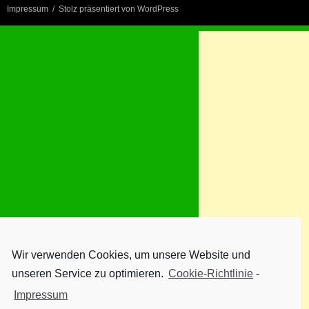
Impressum
Stolz präsentiert von WordPress
Wir verwenden Cookies, um unsere Website und
unseren Service zu optimieren.
Cookie-Richtlinie
-
Impressum