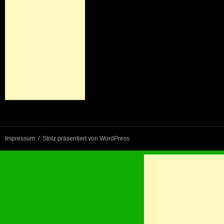
Impressum
Stolz präsentiert von WordPress