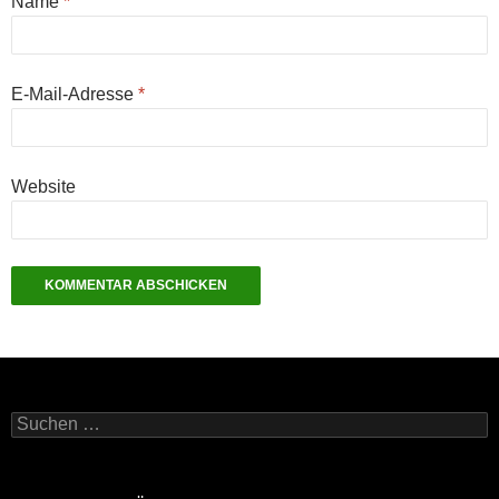
Name
*
E-Mail-Adresse
*
Website
Suchen
nach: