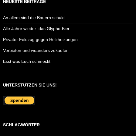
NEUESTE BEITRÄGE
An allem sind die Bauern schuld
Alle Jahre wieder: das Glypho-Bier
Privater Feldzug gegen Holzheizungen
Verbieten und woanders zukaufen
Esst was Euch schmeckt!
UNTERSTÜTZEN SIE UNS!
SCHLAGWÖRTER