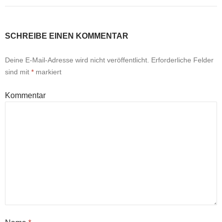
SCHREIBE EINEN KOMMENTAR
Deine E-Mail-Adresse wird nicht veröffentlicht.
Erforderliche Felder
sind mit
*
markiert
Kommentar