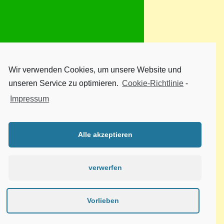
Wir verwenden Cookies, um unsere Website und
unseren Service zu optimieren.
Cookie-Richtlinie
-
Impressum
Alle akzeptieren
verwerfen
Vorlieben