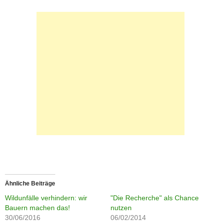
Ähnliche Beiträge
Wildunfälle verhindern: wir
"Die Recherche" als Chance
Bauern machen das!
nutzen
30/06/2016
06/02/2014