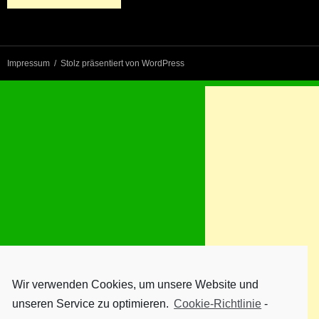
Impressum
Stolz präsentiert von WordPress
Wir verwenden Cookies, um unsere Website und
unseren Service zu optimieren.
Cookie-Richtlinie
-