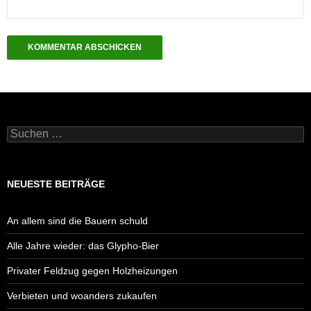
Suchen
nach:
NEUESTE BEITRÄGE
An allem sind die Bauern schuld
Alle Jahre wieder: das Glypho-Bier
Privater Feldzug gegen Holzheizungen
Verbieten und woanders zukaufen