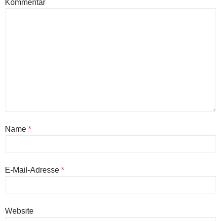
Kommentar
Name
*
E-Mail-Adresse
*
Website