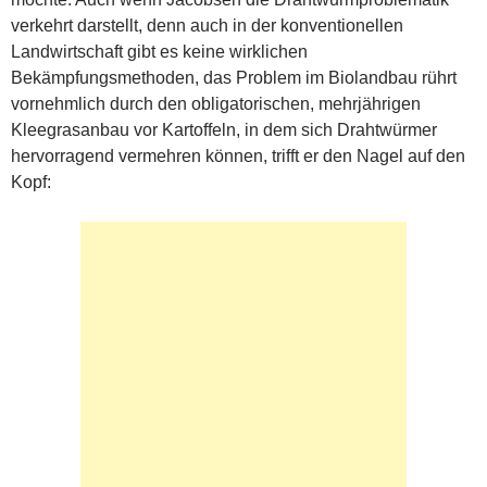
verkehrt darstellt, denn auch in der konventionellen
Landwirtschaft gibt es keine wirklichen
Bekämpfungsmethoden, das Problem im Biolandbau rührt
vornehmlich durch den obligatorischen, mehrjährigen
Kleegrasanbau vor Kartoffeln, in dem sich Drahtwürmer
hervorragend vermehren können, trifft er den Nagel auf den
Kopf: