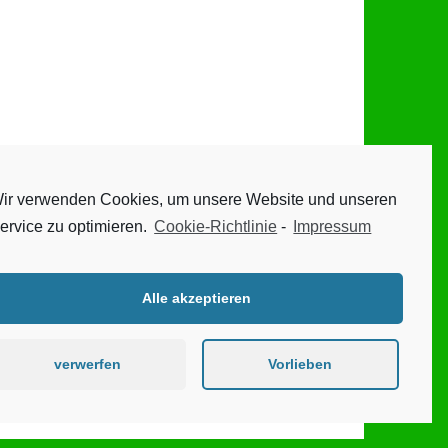
ir verwenden Cookies, um unsere Website und unseren
ervice zu optimieren.
Cookie-Richtlinie
-
Impressum
Alle akzeptieren
verwerfen
Vorlieben