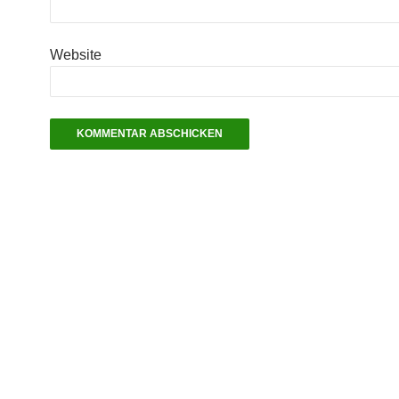
Website