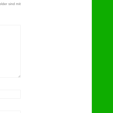
lder sind mit