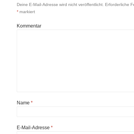
Deine E-Mail-Adresse wird nicht veröffentlicht.
Erforderliche Fe
*
markiert
Kommentar
Name
*
E-Mail-Adresse
*