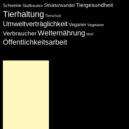
Tiergesundheit
Schweine
Strukturwandel
Stallbauten
Tierhaltung
Tierschutz
Umweltverträglichkeit
Veganer
Vegetarier
Welternährung
Verbraucher
Wolf
Öffentlichkeitsarbeit