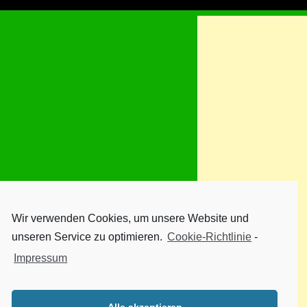
Wir verwenden Cookies, um unsere Website und
unseren Service zu optimieren.
Cookie-Richtlinie
-
Impressum