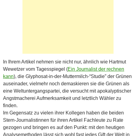
In Ihrem Artikel nehmen sie nicht nur, ähnlich wie Hartmut
Wewetzer vom Tagesspiegel (
Ein Journalist der rechnen
kann
), die Glyphosat-in-der-Muttermilch-“Studie” der Grünen
auseinader, vielmehr noch demaskieren sie die Grünen als
eine Weltuntergangspartei, die versucht mit apokalyptischer
Angstmacherei Aufmerksamkeit und letztlich Wähler zu
finden.
Im Gegensatz zu vielen ihrer Kollegen haben die beiden
Stern-Journalistinnen für ihren Artikel Fachleute zu Rate
gezogen und bringen es auf den Punkt: mit den heutigen
Analysemethoden lässt sich wohl fast jedes Gift der Welt in