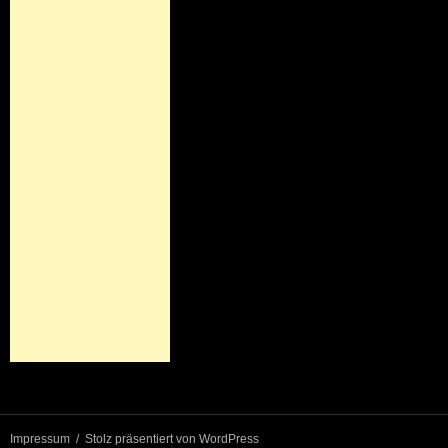
Impressum
Stolz präsentiert von WordPress