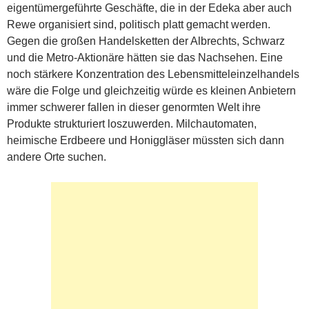
eigentümergeführte Geschäfte, die in der Edeka aber auch
Rewe organisiert sind, politisch platt gemacht werden.
Gegen die großen Handelsketten der Albrechts, Schwarz
und die Metro-Aktionäre hätten sie das Nachsehen. Eine
noch stärkere Konzentration des Lebensmitteleinzelhandels
wäre die Folge und gleichzeitig würde es kleinen Anbietern
immer schwerer fallen in dieser genormten Welt ihre
Produkte strukturiert loszuwerden. Milchautomaten,
heimische Erdbeere und Honiggläser müssten sich dann
andere Orte suchen.