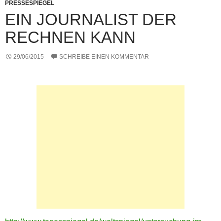
PRESSESPIEGEL
EIN JOURNALIST DER
RECHNEN KANN
29/06/2015
SCHREIBE EINEN KOMMENTAR